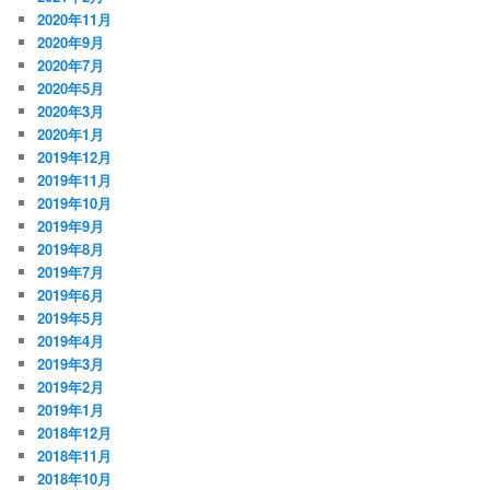
2020年11月
2020年9月
2020年7月
2020年5月
2020年3月
2020年1月
2019年12月
2019年11月
2019年10月
2019年9月
2019年8月
2019年7月
2019年6月
2019年5月
2019年4月
2019年3月
2019年2月
2019年1月
2018年12月
2018年11月
2018年10月