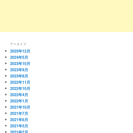
アーカイブ
2025年12月
2024年5月
2023年10月
2023年9月
2023年8月
2022年11月
2022年10月
2022年4月
2022年1月
2021年10月
2021年7月
2021年6月
2021年5月
2021年2月